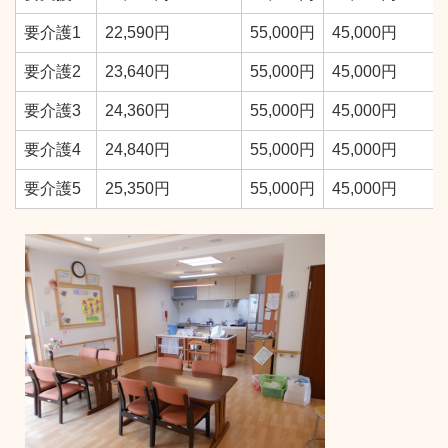
要介護1
22,590円
55,000円
45,000円
要介護2
23,640円
55,000円
45,000円
要介護3
24,360円
55,000円
45,000円
要介護4
24,840円
55,000円
45,000円
要介護5
25,350円
55,000円
45,000円