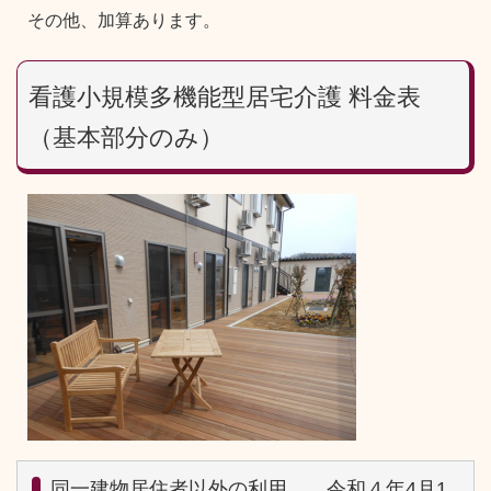
その他、加算あります。
看護小規模多機能型居宅介護 料金表
（基本部分のみ）
同一建物居住者以外の利用 令和４年4月1