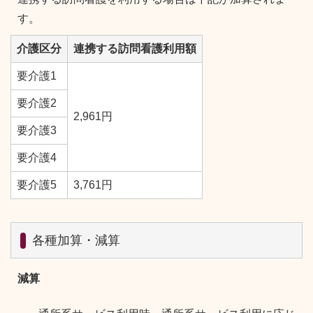
す。
介護区分
連携する訪問看護利用額
要介護1
要介護2
2,961円
要介護3
要介護4
要介護5
3,761円
各種加算・減算
減算