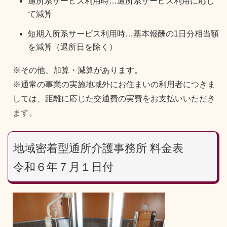
通所系サービス利用時…通所系サービス利用に応じ
て減算
短期入所系サービス利用時…基本報酬の1日分相当額
を減算（退所日を除く）
※その他、加算・減算があります。
※通常の事業の実施地域外にお住まいの利用者につきま
しては、距離に応じた交通費の実費をお支払いいただき
ます。
地域密着型通所介護事務所 料金表
令和６年７月１日付