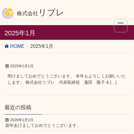
リブレ
株式会社
2025年1月
HOME
2025年1月
2025年1月1日
明けましておめでとうございます。 本年もよろしくお願いいた
します。 株式会社リブレ 代表取締役 蓬田 隆子 & […]
最近の投稿
2026年1月1日
新年あけましておめでとうございます。