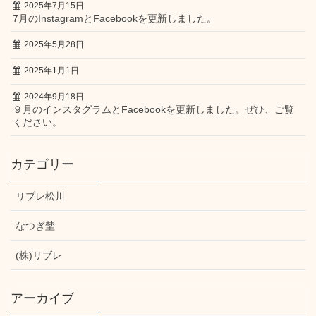
2025年7月15日
7月のInstagramとFacebookを更新しました。
2025年5月28日
2025年1月1日
2024年9月18日
９月のインスタグラムとFacebookを更新しました。ぜひ、ご覧
ください。
カテゴリー
リブレ松川
なつぎ埜
(株)リブレ
アーカイブ