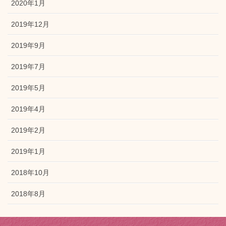
2020年1月
2019年12月
2019年9月
2019年7月
2019年5月
2019年4月
2019年2月
2019年1月
2018年10月
2018年8月