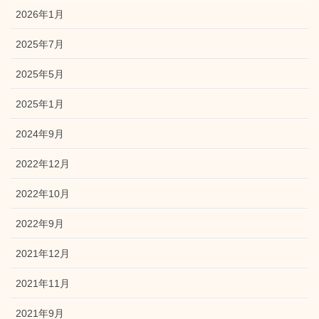
2026年1月
2025年7月
2025年5月
2025年1月
2024年9月
2022年12月
2022年10月
2022年9月
2021年12月
2021年11月
2021年9月