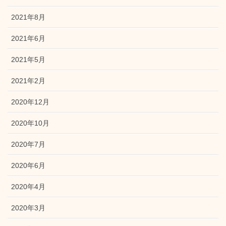
2021年8月
2021年6月
2021年5月
2021年2月
2020年12月
2020年10月
2020年7月
2020年6月
2020年4月
2020年3月