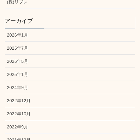
(株)リブレ
アーカイブ
2026年1月
2025年7月
2025年5月
2025年1月
2024年9月
2022年12月
2022年10月
2022年9月
2021年12月