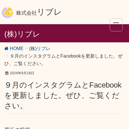
リブレ
株式会社
(株)リブレ
HOME
(株)リブレ
９月のインスタグラムとFacebookを更新しました。ぜ
ひ、ご覧ください。
2024年9月18日
９月のインスタグラムとFacebook
を更新しました。ぜひ、ご覧くだ
さい。