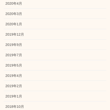
2020年4月
2020年3月
2020年1月
2019年12月
2019年9月
2019年7月
2019年5月
2019年4月
2019年2月
2019年1月
2018年10月