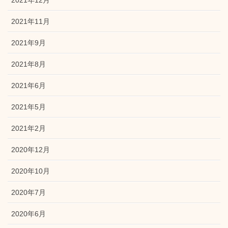
2021年11月
2021年9月
2021年8月
2021年6月
2021年5月
2021年2月
2020年12月
2020年10月
2020年7月
2020年6月