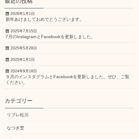
最近の投稿
2026年1月1日
新年あけましておめでとうございます。
2025年7月15日
7月のInstagramとFacebookを更新しました。
2025年5月28日
2025年1月1日
2024年9月18日
９月のインスタグラムとFacebookを更新しました。ぜひ、ご覧
ください。
カテゴリー
リブレ松川
なつぎ埜