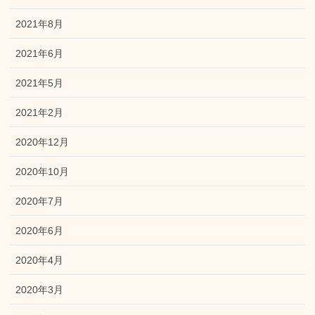
2021年8月
2021年6月
2021年5月
2021年2月
2020年12月
2020年10月
2020年7月
2020年6月
2020年4月
2020年3月