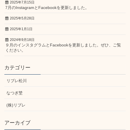
2025年7月15日
7月のInstagramとFacebookを更新しました。
2025年5月28日
2025年1月1日
2024年9月18日
９月のインスタグラムとFacebookを更新しました。ぜひ、ご覧
ください。
カテゴリー
リブレ松川
なつぎ埜
(株)リブレ
アーカイブ