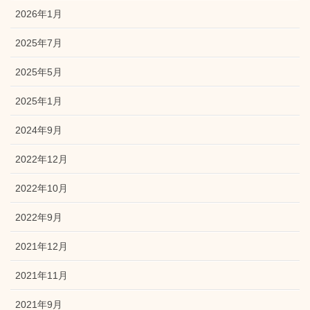
2026年1月
2025年7月
2025年5月
2025年1月
2024年9月
2022年12月
2022年10月
2022年9月
2021年12月
2021年11月
2021年9月