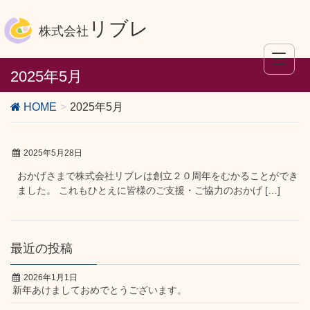
リブレ
株式会社
2025年5月
HOME
2025年5月
2025年5月28日
おかげさまで株式会社リブレは創立２０周年をむかることができ
ました。 これもひとえに皆様のご支援・ご協力のおかげ […]
最近の投稿
2026年1月1日
新年あけましておめでとうございます。