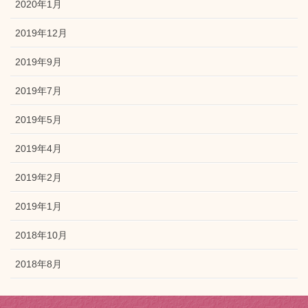
2020年1月
2019年12月
2019年9月
2019年7月
2019年5月
2019年4月
2019年2月
2019年1月
2018年10月
2018年8月